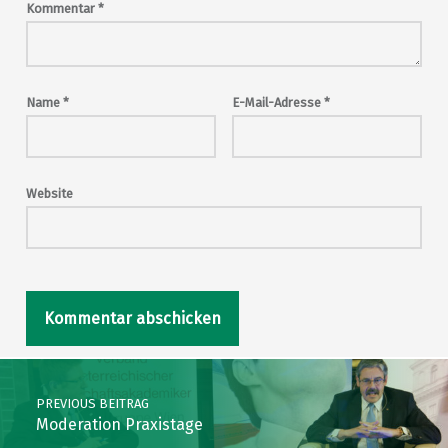
Kommentar
*
Name
*
E-Mail-Adresse
*
Website
Post navigation
PREVIOUS BEITRAG
Moderation Praxistage