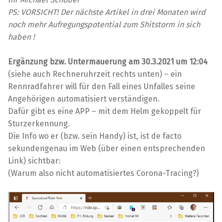
PS: VORSICHT! Der nächste Artikel in drei Monaten wird
noch mehr Aufregungspotential zum Shitstorm in sich
haben !
Ergänzung bzw. Untermauerung am 30.3.2021 um 12:04
(siehe auch Rechneruhrzeit rechts unten) – ein
Rennradfahrer will für den Fall eines Unfalles seine
Angehörigen automatisiert verständigen.
Dafür gibt es eine APP – mit dem Helm gekoppelt für
Sturzerkennung.
Die Info wo er (bzw. sein Handy) ist, ist de facto
sekundengenau im Web (über einen entsprechenden
Link) sichtbar:
(Warum also nicht automatisiertes Corona-Tracing?)