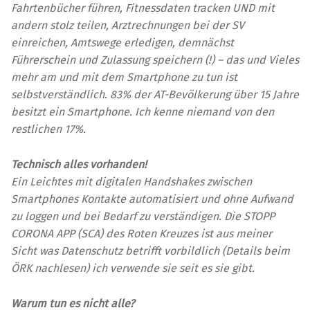
Fahrtenbücher führen, Fitnessdaten tracken UND mit
andern stolz teilen, Arztrechnungen bei der SV
einreichen, Amtswege erledigen, demnächst
Führerschein und Zulassung speichern (!) – das und Vieles
mehr am und mit dem Smartphone zu tun ist
selbstverständlich. 83% der AT-Bevölkerung über 15 Jahre
besitzt ein Smartphone. Ich kenne niemand von den
restlichen 17%.
Technisch alles vorhanden!
Ein Leichtes mit digitalen Handshakes zwischen
Smartphones Kontakte automatisiert und ohne Aufwand
zu loggen und bei Bedarf zu verständigen.
Die STOPP
CORONA APP (SCA) des Roten Kreuzes ist aus meiner
Sicht was Datenschutz betrifft vorbildlich (Details beim
ÖRK nachlesen) ich verwende sie seit es sie gibt.
Warum tun es nicht alle?