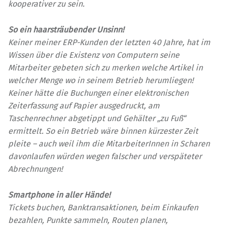
kooperativer zu sein.
So ein haarsträubender Unsinn!
Keiner meiner ERP-Kunden der letzten 40 Jahre, hat im
Wissen über die Existenz von Computern seine
Mitarbeiter gebeten sich zu merken welche Artikel in
welcher Menge wo in seinem Betrieb herumliegen!
Keiner hätte die Buchungen einer elektronischen
Zeiterfassung auf Papier ausgedruckt, am
Taschenrechner abgetippt und Gehälter „zu Fuß“
ermittelt. So ein Betrieb wäre binnen kürzester Zeit
pleite – auch weil ihm die MitarbeiterInnen in Scharen
davonlaufen würden wegen falscher und verspäteter
Abrechnungen!
Smartphone in aller Hände!
Tickets buchen, Banktransaktionen, beim Einkaufen
bezahlen, Punkte sammeln, Routen planen,