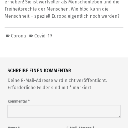
erheben! Sie ist wertvoller als Menschenleben und die
Freiheitsrechte der Menschen. Wie blöd kann die
Menschheit – speziell Europa eigentlich noch werden?
Corona
Covid-19
Skip back to main navigation
SCHREIBE EINEN KOMMENTAR
Deine E-Mail-Adresse wird nicht veröffentlicht.
Erforderliche Felder sind mit
*
markiert
Kommentar
*