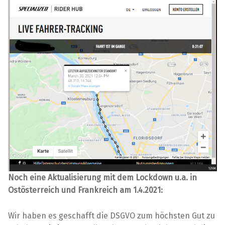
Noch eine Aktualisierung mit dem Lockdown u.a. in
Ostösterreich und Frankreich am 1.4.2021:
Wir haben es geschafft die DSGVO zum höchsten Gut zu