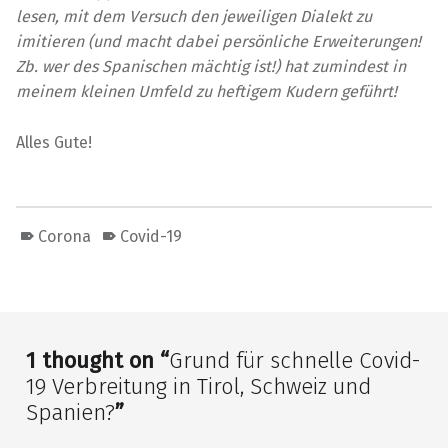
lesen, mit dem Versuch den jeweiligen Dialekt zu
imitieren (und macht dabei persönliche Erweiterungen!
Zb. wer des Spanischen mächtig ist!) hat zumindest in
meinem kleinen Umfeld zu heftigem Kudern geführt!
Alles Gute!
Corona
Covid-19
Skip back to main navigation
1 thought on “
Grund für schnelle Covid-
19 Verbreitung in Tirol, Schweiz und
Spanien?
”