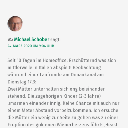
Michael Schober
sagt:
24. MÄRZ 2020 UM 9:04 UHR
Seit 10 Tagen im Homeoffice. Erschütternd was sich
mittlerweile in Italien abspielt! Beobachtung
während einer Laufrunde am Donaukanal am
Dienstag 17.3:
Zwei Mütter unterhalten sich eng beieinander
stehend. Die zugehörigen Kinder (2-3 Jahre)
umarmen einander innig. Keine Chance mit auch nur
einem Meter Abstand vorbeizukommen. Ich ersuche
die Mütter ein wenig zur Seite zu gehen was zu einer
Eruption des goldenen Wienerherzens führt: „Heast