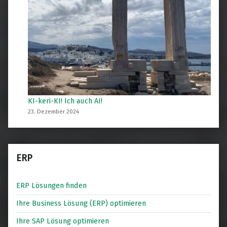
KI-keri-KI! Ich auch AI!
23. Dezember 2024
ERP
ERP Lösungen finden
Ihre Business Lösung (ERP) optimieren
Ihre SAP Lösung optimieren