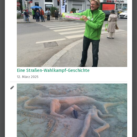
Eine Straßen-Wahlkampf-Geschichte
12. März 2025