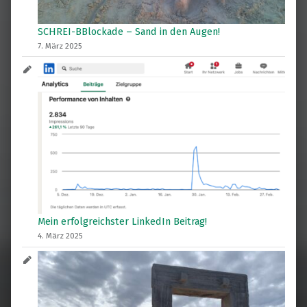
SCHREI-BBlockade – Sand in den Augen!
7. März 2025
Mein erfolgreichster LinkedIn Beitrag!
4. März 2025