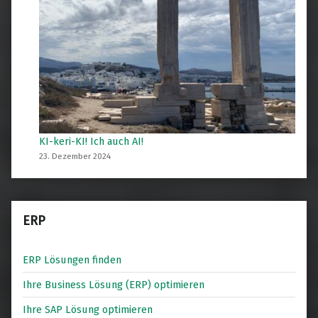
KI-keri-KI! Ich auch AI!
23. Dezember 2024
ERP
ERP Lösungen finden
Ihre Business Lösung (ERP) optimieren
Ihre SAP Lösung optimieren