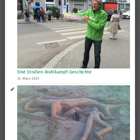
Eine Straßen-Wahlkampf-Geschichte
12. März 2025