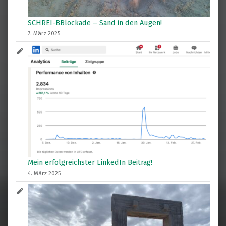
SCHREI-BBlockade – Sand in den Augen!
7. März 2025
Mein erfolgreichster LinkedIn Beitrag!
4. März 2025