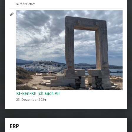
4. März 2025
KI-keri-KI! Ich auch AI!
23. Dezember 2024
ERP