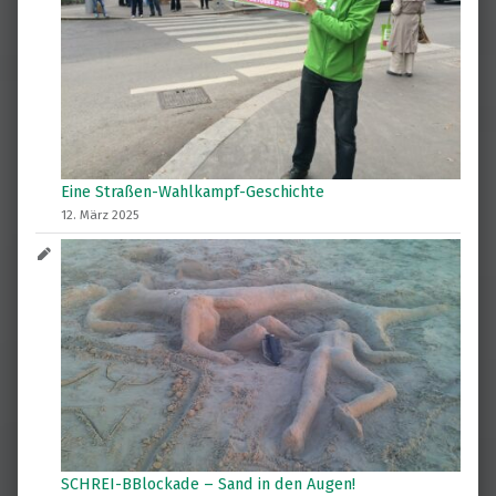
Eine Straßen-Wahlkampf-Geschichte
12. März 2025
SCHREI-BBlockade – Sand in den Augen!