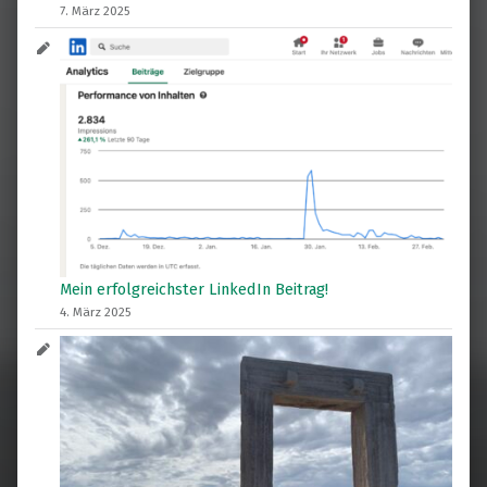
7. März 2025
Mein erfolgreichster LinkedIn Beitrag!
4. März 2025