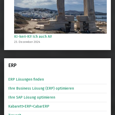
KI-keri-KI! Ich auch AI!
23. Dezember 2024
ERP
ERP Lösungen finden
Ihre Business Lösung (ERP) optimieren
Ihre SAP Lösung optimieren
Kabarett+ERP=CabarERP