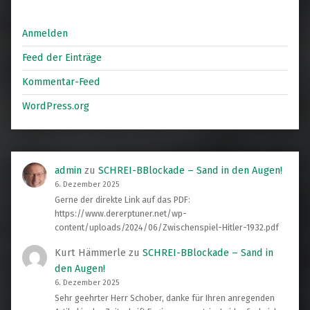
Anmelden
Feed der Einträge
Kommentar-Feed
WordPress.org
admin
zu
SCHREI-BBlockade – Sand in den Augen!
6. Dezember 2025
Gerne der direkte Link auf das PDF:
https://www.dererptuner.net/wp-
content/uploads/2024/06/Zwischenspiel-Hitler-1932.pdf
Kurt Hämmerle
zu
SCHREI-BBlockade – Sand in
den Augen!
6. Dezember 2025
Sehr geehrter Herr Schober, danke für Ihren anregenden