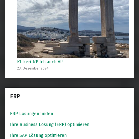
KI-keri-KI! Ich auch AI!
23. Dezember 2024
ERP
ERP Lösungen finden
Ihre Business Lösung (ERP) optimieren
Ihre SAP Lösung optimieren