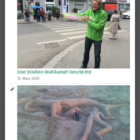
Eine Straßen-Wahlkampf-Geschichte
12. März 2025