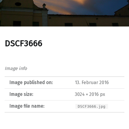
DSCF3666
Image info
Image published on:
13. Februar 2016
Image size:
3024 × 2016 px
Image file name:
DSCF3666.jpg