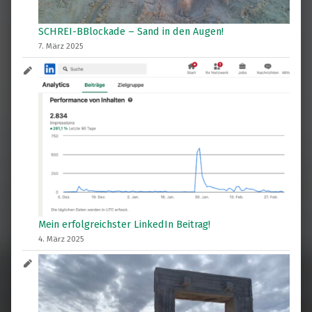
SCHREI-BBlockade – Sand in den Augen!
7. März 2025
Mein erfolgreichster LinkedIn Beitrag!
4. März 2025