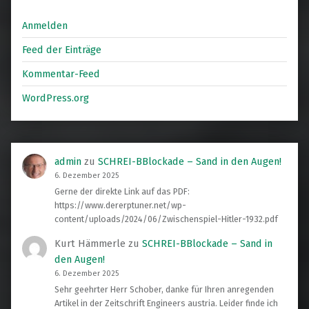
Anmelden
Feed der Einträge
Kommentar-Feed
WordPress.org
admin
zu
SCHREI-BBlockade – Sand in den Augen!
6. Dezember 2025
Gerne der direkte Link auf das PDF:
https://www.dererptuner.net/wp-
content/uploads/2024/06/Zwischenspiel-Hitler-1932.pdf
Kurt Hämmerle
zu
SCHREI-BBlockade – Sand in
den Augen!
6. Dezember 2025
Sehr geehrter Herr Schober, danke für Ihren anregenden
Artikel in der Zeitschrift Engineers austria. Leider finde ich