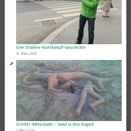
Eine Straßen-Wahlkampf-Geschichte
12. März 2025
SCHREI-BBlockade – Sand in den Augen!
7. März 2025