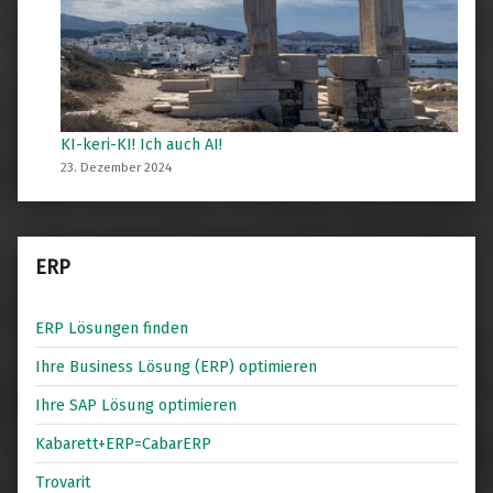
KI-keri-KI! Ich auch AI!
23. Dezember 2024
ERP
ERP Lösungen finden
Ihre Business Lösung (ERP) optimieren
Ihre SAP Lösung optimieren
Kabarett+ERP=CabarERP
Trovarit