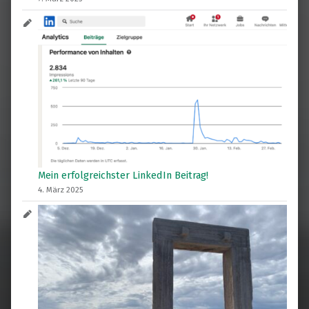
Mein erfolgreichster LinkedIn Beitrag!
4. März 2025