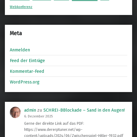
Webkonferenz
Meta
Anmelden
Feed der Einträge
Kommentar-Feed
WordPress.org
admin
zu
SCHREI-BBlockade – Sand in den Augen!
6. Dezember 2025
Gerne der direkte Link auf das PDF:
https://www.dererptuner.net/wp-
content/uploads/2024/06/Zwischenspiel-Hitler-1932.pdf