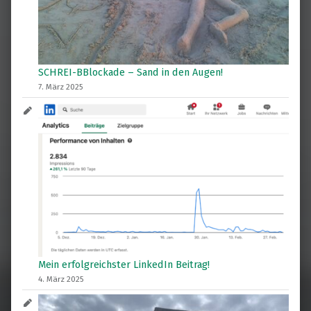
SCHREI-BBlockade – Sand in den Augen!
7. März 2025
Mein erfolgreichster LinkedIn Beitrag!
4. März 2025