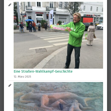
Eine Straßen-Wahlkampf-Geschichte
12. März 2025