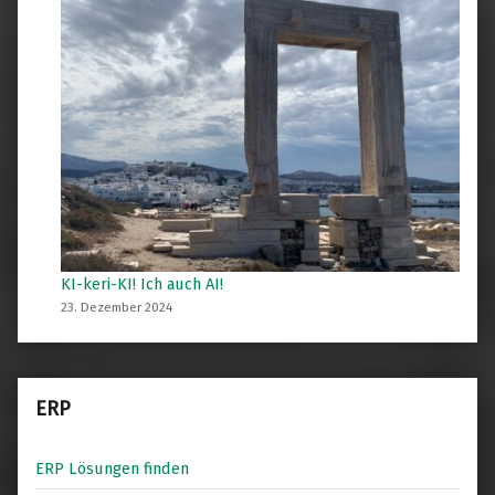
KI-keri-KI! Ich auch AI!
23. Dezember 2024
ERP
ERP Lösungen finden